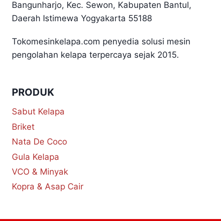
Bangunharjo, Kec. Sewon, Kabupaten Bantul,
Daerah Istimewa Yogyakarta 55188
Tokomesinkelapa.com penyedia solusi mesin
pengolahan kelapa terpercaya sejak 2015.
PRODUK
Sabut Kelapa
Briket
Nata De Coco
Gula Kelapa
VCO & Minyak
Kopra & Asap Cair