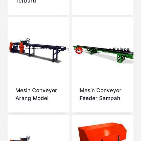
Terbaru
Mesin Conveyor
Mesin Conveyor
Arang Model
Feeder Sampah