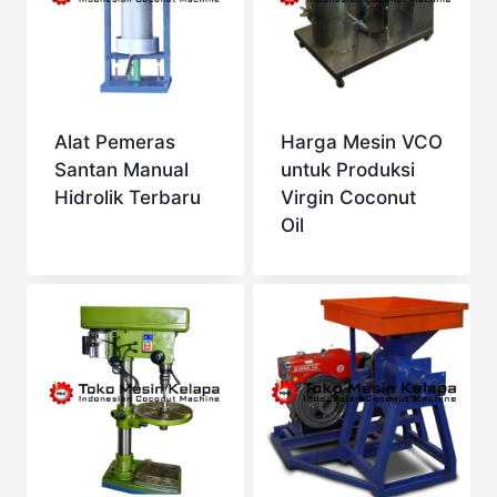
Alat Pemeras
Harga Mesin VCO
Santan Manual
untuk Produksi
Hidrolik Terbaru
Virgin Coconut
Oil