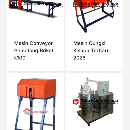
Mesin Conveyor
Mesin Cungkil
Pemotong Briket
Kelapa Terbaru
k100
2026