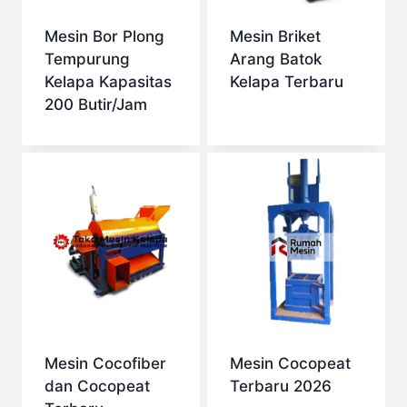
Mesin Bor Plong
Mesin Briket
Tempurung
Arang Batok
Kelapa Kapasitas
Kelapa Terbaru
200 Butir/Jam
Mesin Cocofiber
Mesin Cocopeat
dan Cocopeat
Terbaru 2026