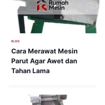
BLOG
Cara Merawat Mesin
Parut Agar Awet dan
Tahan Lama