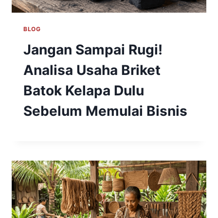
BLOG
Jangan Sampai Rugi!
Analisa Usaha Briket
Batok Kelapa Dulu
Sebelum Memulai Bisnis