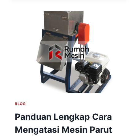
BLOG
Panduan Lengkap Cara
Mengatasi Mesin Parut