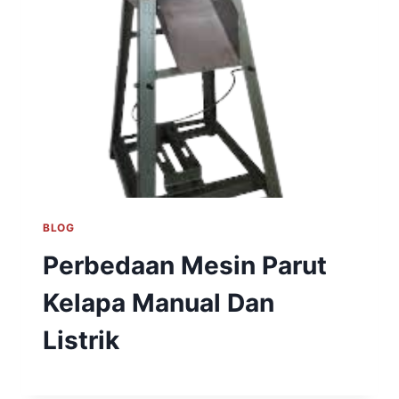
BLOG
Perbedaan Mesin Parut
Kelapa Manual Dan
Listrik