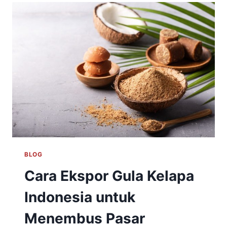
BLOG
Cara Ekspor Gula Kelapa
Indonesia untuk
Menembus Pasar