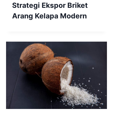
Strategi Ekspor Briket
Arang Kelapa Modern