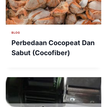
BLOG
Perbedaan Cocopeat Dan
Sabut (Cocofiber)