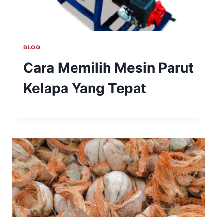
BLOG
Cara Memilih Mesin Parut
Kelapa Yang Tepat