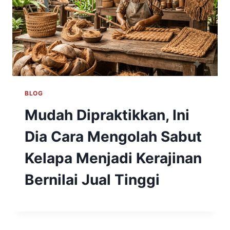
BLOG
Mudah Dipraktikkan, Ini
Dia Cara Mengolah Sabut
Kelapa Menjadi Kerajinan
Bernilai Jual Tinggi