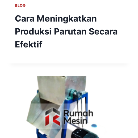
BLOG
Cara Meningkatkan
Produksi Parutan Secara
Efektif