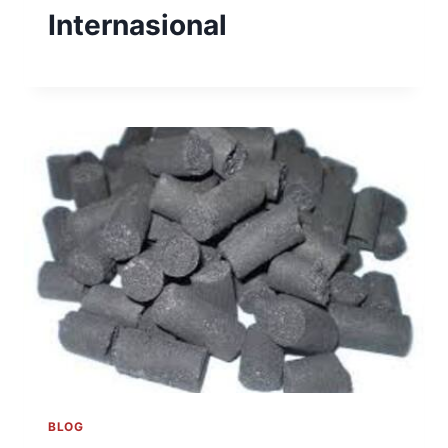
Internasional
BLOG