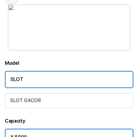
Model
SLOT
SLOT GACOR
Capacity