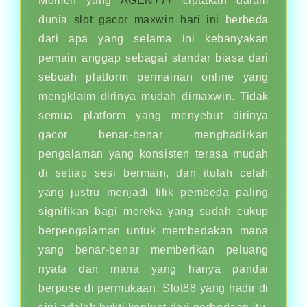
Momen yang
AGEN777
ciptakan dalam
Sini
Sini
dunia
slot gacor maxwin hari ini
berbeda
Tempatnya!
Temp
dari apa yang selama ini kebanyakan
pemain anggap sebagai standar biasa dari
sebuah platform permainan online yang
mengklaim dirinya mudah dimaxwin. Tidak
semua platform yang menyebut dirinya
gacor benar-benar menghadirkan
pengalaman yang konsisten terasa mudah
di setiap sesi bermain, dan itulah celah
yang justru menjadi titik pembeda paling
signifikan bagi mereka yang sudah cukup
berpengalaman untuk membedakan mana
yang benar-benar memberikan peluang
nyata dan mana yang hanya pandai
berpose di permukaan. Slot88 yang hadir di