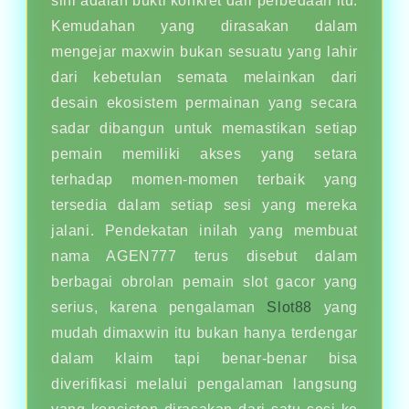
sini adalah bukti konkret dari perbedaan itu.
Kemudahan yang dirasakan dalam
mengejar maxwin bukan sesuatu yang lahir
dari kebetulan semata melainkan dari
desain ekosistem permainan yang secara
sadar dibangun untuk memastikan setiap
pemain memiliki akses yang setara
terhadap momen-momen terbaik yang
tersedia dalam setiap sesi yang mereka
jalani. Pendekatan inilah yang membuat
nama AGEN777 terus disebut dalam
berbagai obrolan pemain slot gacor yang
serius, karena pengalaman
Slot88
yang
mudah dimaxwin itu bukan hanya terdengar
dalam klaim tapi benar-benar bisa
diverifikasi melalui pengalaman langsung