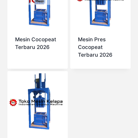
Mesin Cocopeat
Mesin Pres
Terbaru 2026
Cocopeat
Terbaru 2026