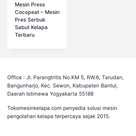
Mesin Press
Cocopeat – Mesin
Pres Serbuk
Sabut Kelapa
Terbaru
Office : Jl. Parangtritis No.KM 5, RW.6, Tarudan,
Bangunharjo, Kec. Sewon, Kabupaten Bantul,
Daerah Istimewa Yogyakarta 55188
Tokomesinkelapa.com penyedia solusi mesin
pengolahan kelapa terpercaya sejak 2015.