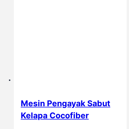
Mesin Pengayak Sabut
Kelapa Cocofiber