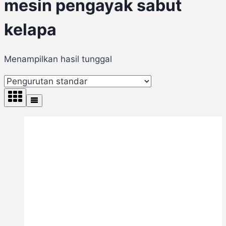
mesin pengayak sabut
kelapa
Menampilkan hasil tunggal