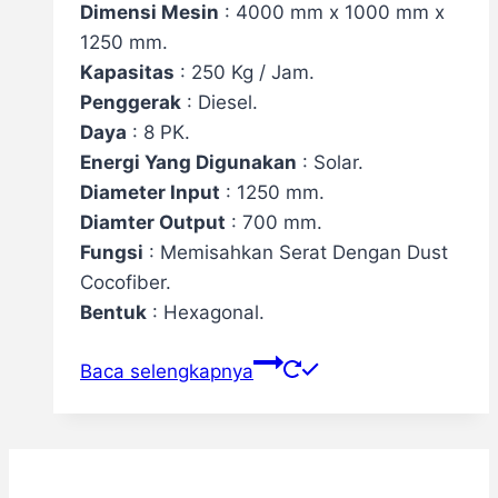
Dimensi Mesin
: 4000 mm x 1000 mm x
1250 mm.
Kapasitas
: 250 Kg / Jam.
Penggerak
: Diesel.
Daya
: 8 PK.
Energi Yang Digunakan
: Solar.
Diameter Input
: 1250 mm.
Diamter Output
: 700 mm.
Fungsi
: Memisahkan Serat Dengan Dust
Cocofiber.
Bentuk
: Hexagonal.
Baca selengkapnya