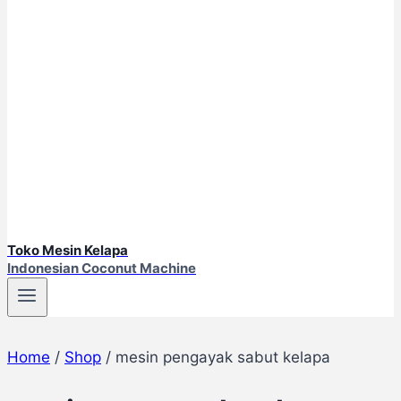
Toko Mesin Kelapa
Indonesian Coconut Machine
Home
/
Shop
/
mesin pengayak sabut kelapa