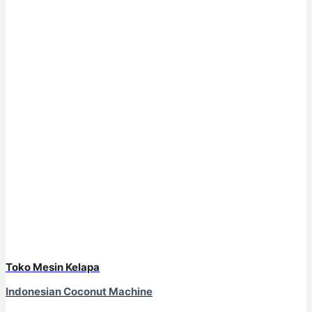
Toko Mesin Kelapa
Indonesian Coconut Machine