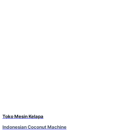
Toko Mesin Kelapa
Indonesian Coconut Machine