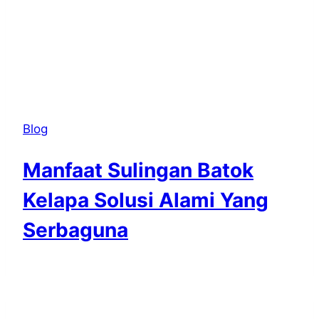
Blog
Manfaat Sulingan Batok
Kelapa Solusi Alami Yang
Serbaguna