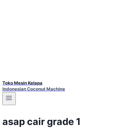
Toko Mesin Kelapa
Indonesian Coconut Machine
asap cair grade 1