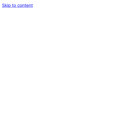
Skip to content