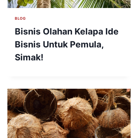
BLOG
Bisnis Olahan Kelapa Ide
Bisnis Untuk Pemula,
Simak!