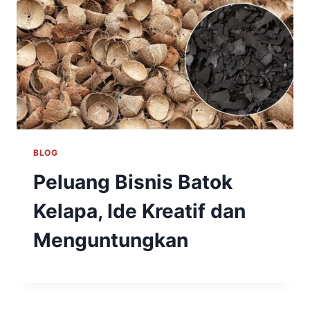
BLOG
Peluang Bisnis Batok
Kelapa, Ide Kreatif dan
Menguntungkan