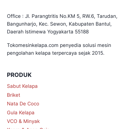
Office : Jl. Parangtritis No.KM 5, RW.6, Tarudan,
Bangunharjo, Kec. Sewon, Kabupaten Bantul,
Daerah Istimewa Yogyakarta 55188
Tokomesinkelapa.com penyedia solusi mesin
pengolahan kelapa terpercaya sejak 2015.
PRODUK
Sabut Kelapa
Briket
Nata De Coco
Gula Kelapa
VCO & Minyak