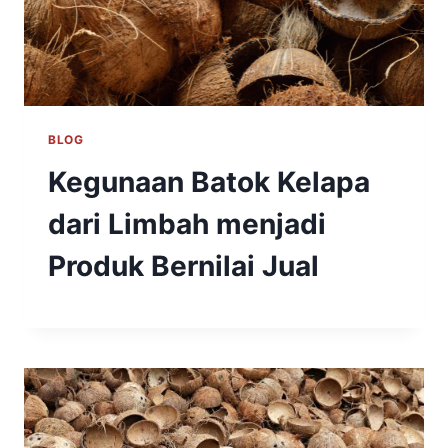
BLOG
Kegunaan Batok Kelapa
dari Limbah menjadi
Produk Bernilai Jual