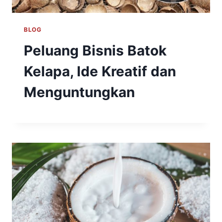
BLOG
Peluang Bisnis Batok
Kelapa, Ide Kreatif dan
Menguntungkan