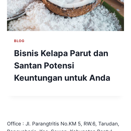
BLOG
Bisnis Kelapa Parut dan
Santan Potensi
Keuntungan untuk Anda
Office : Jl. Parangtritis No.KM 5, RW.6, Tarudan,