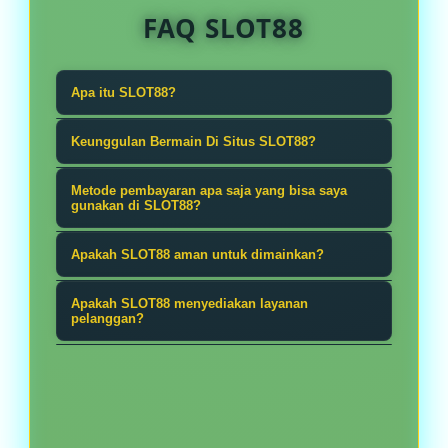
FAQ SLOT88
Apa itu SLOT88?
AGEN777 emang tempatnya buat
Keunggulan Bermain Di Situs SLOT88?
yang lagi cari momen slot gacor
Keunggulan yang membuat SLOT88
paling pas hari ini, di sini main Slot88
Metode pembayaran apa saja yang bisa saya
menjadi situs slot gacor terbaik
gunakan di SLOT88?
terasa jauh lebih mudah dan peluang
terletak pada RTP yang tinggi,
maxwin nya juga beneran kerasa
SLOT88 menyediakan berbagai
Apakah SLOT88 aman untuk dimainkan?
memberikan peluang kemenangan
nyata.
metode pembayaran yang terpercaya
lebih besar di setiap putaran.
SLOT88 merupakan platform yang
dan aman. Seperti, Transfer bank, E-
Apakah SLOT88 menyediakan layanan
Membuat pengalaman bermain
sudah berlisensi dan beroperasi
pelanggan?
Wallet (Dana,OVO,GoPay,dan lain
semakin seru dan juga
sesuai dengan peraturan yang
lain), Metode pembayaran lainnya
Iya sudah pasti, SLOT88 mempunyai
menguntungkan.
berlaku dalam industri perjudian
seperti pulsa atau cryptocurrency,
layanan pelanggan yang selalu siap
online, sehingga aman untuk anda
Kartu kredit atau debit.
membantu anda untuk
mainkan!.
menyelesaikan masalah apapun