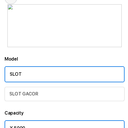
Model
SLOT
SLOT GACOR
Capacity