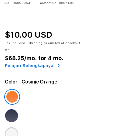
SKU:
9600005409
Barcode:
9600005409
$10.00 USD
Tax included.
Shipping
calculated at checkout.
or
$68.25
/mo. for 4 mo.
Pelajari Selengkapnya
Color
- Cosmic Orange