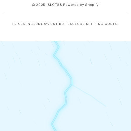
© 2025,
SLOT88
Powered by Shopify
PRICES INCLUDE 9% GST BUT EXCLUDE SHIPPING COSTS.
S
i
n
g
l
e
c
o
l
u
m
n
a