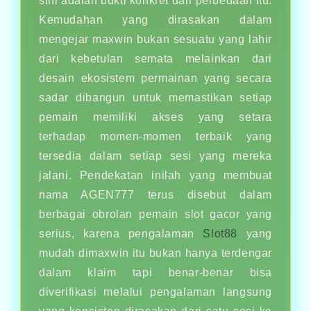
sini adalah bukti konkret dari perbedaan itu.
Kemudahan yang dirasakan dalam
mengejar maxwin bukan sesuatu yang lahir
dari kebetulan semata melainkan dari
desain ekosistem permainan yang secara
sadar dibangun untuk memastikan setiap
pemain memiliki akses yang setara
terhadap momen-momen terbaik yang
tersedia dalam setiap sesi yang mereka
jalani. Pendekatan inilah yang membuat
nama AGEN777 terus disebut dalam
berbagai obrolan pemain slot gacor yang
serius, karena pengalaman
Slot88
yang
mudah dimaxwin itu bukan hanya terdengar
dalam klaim tapi benar-benar bisa
diverifikasi melalui pengalaman langsung