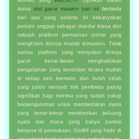
Momen yang
AGEN777
ciptakan dalam
Sini
Sini
dunia
slot gacor maxwin hari ini
berbeda
Tempatnya!
Temp
dari apa yang selama ini kebanyakan
pemain anggap sebagai standar biasa dari
sebuah platform permainan online yang
mengklaim dirinya mudah dimaxwin. Tidak
semua platform yang menyebut dirinya
gacor benar-benar menghadirkan
pengalaman yang konsisten terasa mudah
di setiap sesi bermain, dan itulah celah
yang justru menjadi titik pembeda paling
signifikan bagi mereka yang sudah cukup
berpengalaman untuk membedakan mana
yang benar-benar memberikan peluang
nyata dan mana yang hanya pandai
berpose di permukaan. Slot88 yang hadir di