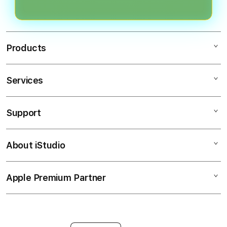
selama 24/7.
Products
Services
SLOT88
SLOT
Support
AppleCare+
SLOT GACOR
Corporate
SITUS SLOT
About iStudio
My Account
SLOT GACOR
LINK SLOT GACOR
Collection & Delivery
Elush Service Provider
SITUS SLOT GACOR
Apple Premium Partner
About Us
Returns & Exchanges
Financing Options
SLOT GACOR HARI INI
Find an iStudio near you
Contact Us
Trade-in
SLOT GACOR GAMPANG MENANG
Why Shop at iStudio
FAQ
Traveller Reservation