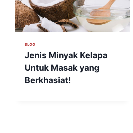
BLOG
Jenis Minyak Kelapa
Untuk Masak yang
Berkhasiat!