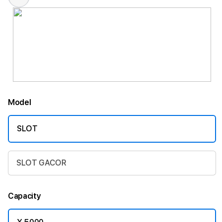
Model
SLOT
SLOT GACOR
Capacity