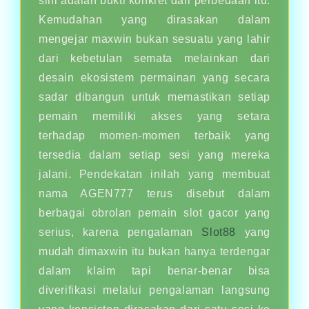
sini adalah bukti konkret dari perbedaan itu.
Kemudahan yang dirasakan dalam
mengejar maxwin bukan sesuatu yang lahir
dari kebetulan semata melainkan dari
desain ekosistem permainan yang secara
sadar dibangun untuk memastikan setiap
pemain memiliki akses yang setara
terhadap momen-momen terbaik yang
tersedia dalam setiap sesi yang mereka
jalani. Pendekatan inilah yang membuat
nama AGEN777 terus disebut dalam
berbagai obrolan pemain slot gacor yang
serius, karena pengalaman
Slot88
yang
mudah dimaxwin itu bukan hanya terdengar
dalam klaim tapi benar-benar bisa
diverifikasi melalui pengalaman langsung