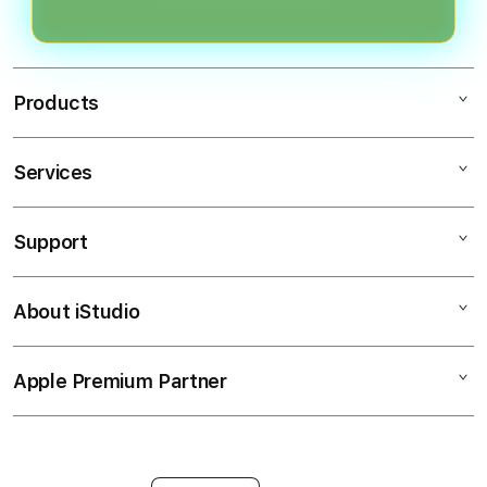
selama 24/7.
Products
Services
SLOT88
SLOT
Support
AppleCare+
SLOT GACOR
Corporate
SITUS SLOT
About iStudio
My Account
SLOT GACOR
LINK SLOT GACOR
Collection & Delivery
Elush Service Provider
SITUS SLOT GACOR
Apple Premium Partner
About Us
Returns & Exchanges
Financing Options
SLOT GACOR HARI INI
Find an iStudio near you
Contact Us
Trade-in
SLOT GACOR GAMPANG MENANG
Why Shop at iStudio
FAQ
Traveller Reservation