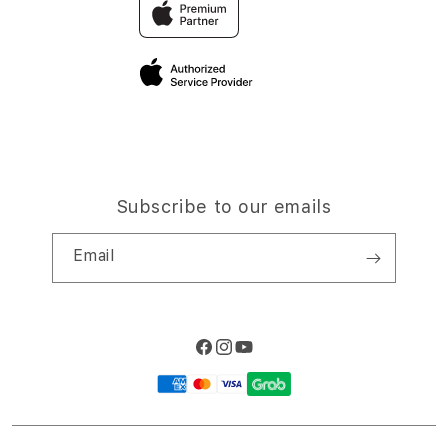
Elush Corporate Website
Privacy Policy
Site Terms of Use
Subscribe to our emails
Email
Facebook
Instagram
YouTube
Payment
methods