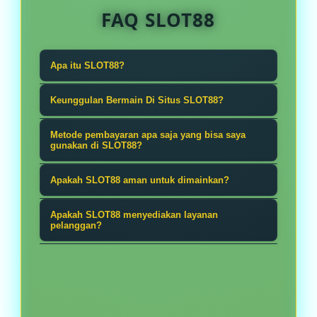
FAQ SLOT88
Apa itu SLOT88?
AGEN777 emang tempatnya buat
Keunggulan Bermain Di Situs SLOT88?
yang lagi cari momen slot gacor
Keunggulan yang membuat SLOT88
paling pas hari ini, di sini main Slot88
Metode pembayaran apa saja yang bisa saya
menjadi situs slot gacor terbaik
gunakan di SLOT88?
terasa jauh lebih mudah dan peluang
terletak pada RTP yang tinggi,
maxwin nya juga beneran kerasa
SLOT88 menyediakan berbagai
Apakah SLOT88 aman untuk dimainkan?
memberikan peluang kemenangan
nyata.
metode pembayaran yang terpercaya
lebih besar di setiap putaran.
SLOT88 merupakan platform yang
dan aman. Seperti, Transfer bank, E-
Apakah SLOT88 menyediakan layanan
Membuat pengalaman bermain
sudah berlisensi dan beroperasi
pelanggan?
Wallet (Dana,OVO,GoPay,dan lain
semakin seru dan juga
sesuai dengan peraturan yang
lain), Metode pembayaran lainnya
Iya sudah pasti, SLOT88 mempunyai
menguntungkan.
berlaku dalam industri perjudian
seperti pulsa atau cryptocurrency,
layanan pelanggan yang selalu siap
online, sehingga aman untuk anda
Kartu kredit atau debit.
membantu anda untuk
mainkan!.
menyelesaikan masalah apapun