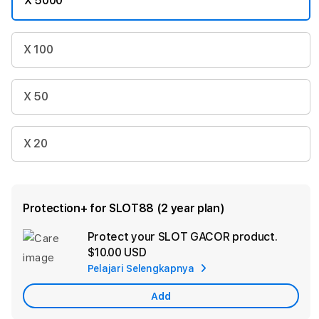
X 5000
X 100
X 50
X 20
Protection+ for SLOT88 (2 year plan)
Protect your SLOT GACOR product.
Ad
$10.00 USD
App
Pelajari Selengkapnya
Car
Add