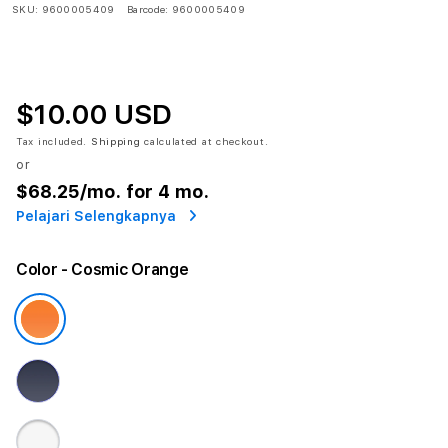
SKU:
9600005409
Barcode:
9600005409
$10.00 USD
Tax included.
Shipping
calculated at checkout.
or
$68.25
/mo. for 4 mo.
Pelajari Selengkapnya
Color
- Cosmic Orange