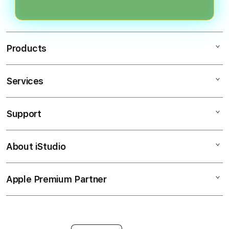
selama 24/7.
Products
Services
SLOT88
SLOT
Support
AppleCare+
SLOT GACOR
Corporate
SITUS SLOT
About iStudio
My Account
SLOT GACOR
LINK SLOT GACOR
Collection & Delivery
Elush Service Provider
SITUS SLOT GACOR
Apple Premium Partner
About Us
Returns & Exchanges
Financing Options
SLOT GACOR HARI INI
Find an iStudio near you
Contact Us
Trade-in
SLOT GACOR GAMPANG MENANG
Why Shop at iStudio
FAQ
Traveller Reservation