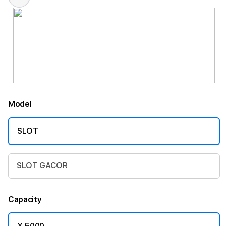
Model
SLOT
SLOT GACOR
Capacity