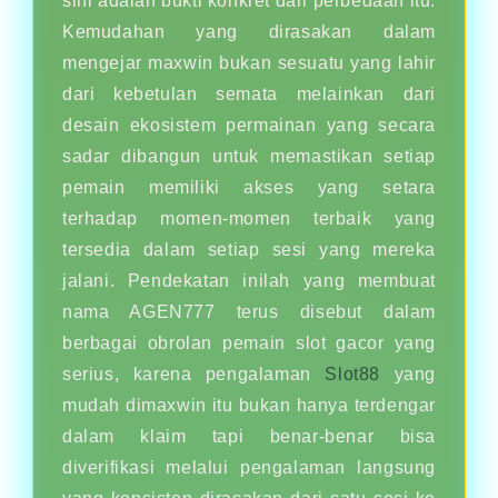
sini adalah bukti konkret dari perbedaan itu.
Kemudahan yang dirasakan dalam
mengejar maxwin bukan sesuatu yang lahir
dari kebetulan semata melainkan dari
desain ekosistem permainan yang secara
sadar dibangun untuk memastikan setiap
pemain memiliki akses yang setara
terhadap momen-momen terbaik yang
tersedia dalam setiap sesi yang mereka
jalani. Pendekatan inilah yang membuat
nama AGEN777 terus disebut dalam
berbagai obrolan pemain slot gacor yang
serius, karena pengalaman
Slot88
yang
mudah dimaxwin itu bukan hanya terdengar
dalam klaim tapi benar-benar bisa
diverifikasi melalui pengalaman langsung