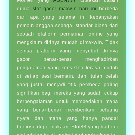
Momen yang
AGEN777
ciptakan dalam
Sini
Sini
dunia
slot gacor maxwin hari ini
berbeda
Tempatnya!
Temp
dari apa yang selama ini kebanyakan
pemain anggap sebagai standar biasa dari
sebuah platform permainan online yang
mengklaim dirinya mudah dimaxwin. Tidak
semua platform yang menyebut dirinya
gacor benar-benar menghadirkan
pengalaman yang konsisten terasa mudah
di setiap sesi bermain, dan itulah celah
yang justru menjadi titik pembeda paling
signifikan bagi mereka yang sudah cukup
berpengalaman untuk membedakan mana
yang benar-benar memberikan peluang
nyata dan mana yang hanya pandai
berpose di permukaan. Slot88 yang hadir di