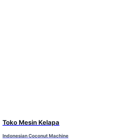
Toko Mesin Kelapa
Indonesian Coconut Machine