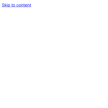
Skip to content