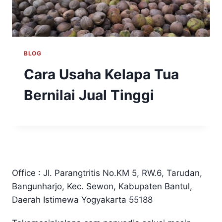
BLOG
Cara Usaha Kelapa Tua
Bernilai Jual Tinggi
Office : Jl. Parangtritis No.KM 5, RW.6, Tarudan,
Bangunharjo, Kec. Sewon, Kabupaten Bantul,
Daerah Istimewa Yogyakarta 55188