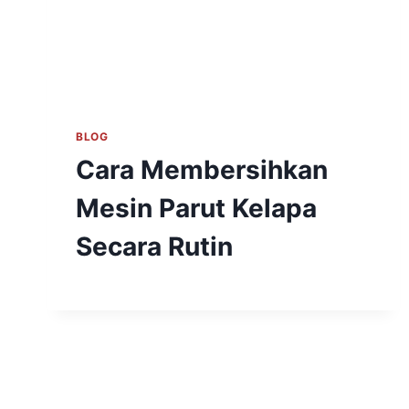
BLOG
Cara Membersihkan
Mesin Parut Kelapa
Secara Rutin