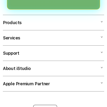
selama 24/7.
Products
Services
SLOT88
SLOT
Support
AppleCare+
SLOT GACOR
Corporate
SITUS SLOT
About iStudio
My Account
SLOT GACOR
LINK SLOT GACOR
Collection & Delivery
Elush Service Provider
SITUS SLOT GACOR
Apple Premium Partner
About Us
Returns & Exchanges
Financing Options
SLOT GACOR HARI INI
Find an iStudio near you
Contact Us
Trade-in
SLOT GACOR GAMPANG MENANG
Why Shop at iStudio
FAQ
Traveller Reservation