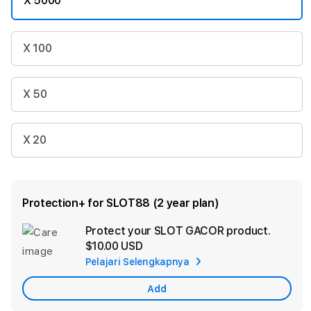
X 5000
X 100
X 50
X 20
Protection+ for SLOT88 (2 year plan)
Protect your SLOT GACOR product.
Ad
$10.00 USD
App
Pelajari Selengkapnya
Car
Add