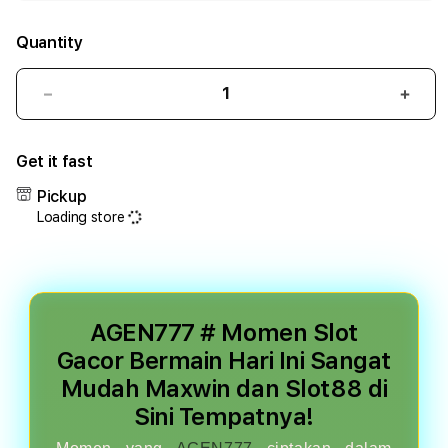
Quantity
Decrease
Incr
quantity
quant
for
for
Get it fast
AGEN777
AGE
#
#
Pickup
Momen
Mom
Loading store
Slot
Slot
Gacor
Gaco
Bermain
Berm
Hari
Hari
Ini
Ini
AGEN777 # Momen Slot
Sangat
Sang
Mudah
Mud
Gacor Bermain Hari Ini Sangat
Maxwin
Maxw
Mudah Maxwin dan Slot88 di
dan
dan
Sini Tempatnya!
Slot88
Slot
di
di