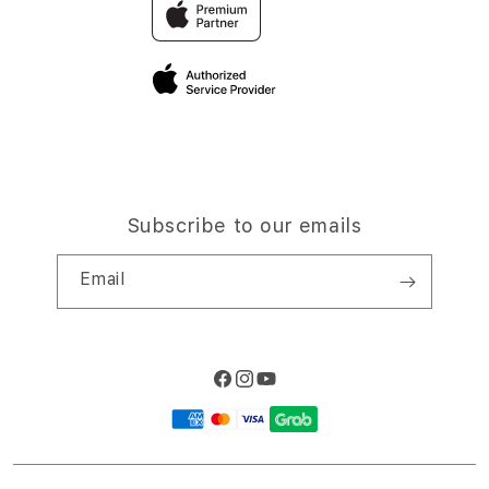
Elush Corporate Website
Privacy Policy
Site Terms of Use
Subscribe to our emails
Email
Facebook
Instagram
YouTube
Payment
methods