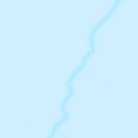
c
c
o
r
d
i
o
n