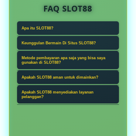
FAQ SLOT88
Apa itu SLOT88?
AGEN777 emang tempatnya buat
Keunggulan Bermain Di Situs SLOT88?
yang lagi cari momen slot gacor
Keunggulan yang membuat SLOT88
paling pas hari ini, di sini main Slot88
Metode pembayaran apa saja yang bisa saya
menjadi situs slot gacor terbaik
gunakan di SLOT88?
terasa jauh lebih mudah dan peluang
terletak pada RTP yang tinggi,
maxwin nya juga beneran kerasa
SLOT88 menyediakan berbagai
Apakah SLOT88 aman untuk dimainkan?
memberikan peluang kemenangan
nyata.
metode pembayaran yang terpercaya
lebih besar di setiap putaran.
SLOT88 merupakan platform yang
dan aman. Seperti, Transfer bank, E-
Apakah SLOT88 menyediakan layanan
Membuat pengalaman bermain
sudah berlisensi dan beroperasi
pelanggan?
Wallet (Dana,OVO,GoPay,dan lain
semakin seru dan juga
sesuai dengan peraturan yang
lain), Metode pembayaran lainnya
Iya sudah pasti, SLOT88 mempunyai
menguntungkan.
berlaku dalam industri perjudian
seperti pulsa atau cryptocurrency,
layanan pelanggan yang selalu siap
online, sehingga aman untuk anda
Kartu kredit atau debit.
membantu anda untuk
mainkan!.
menyelesaikan masalah apapun