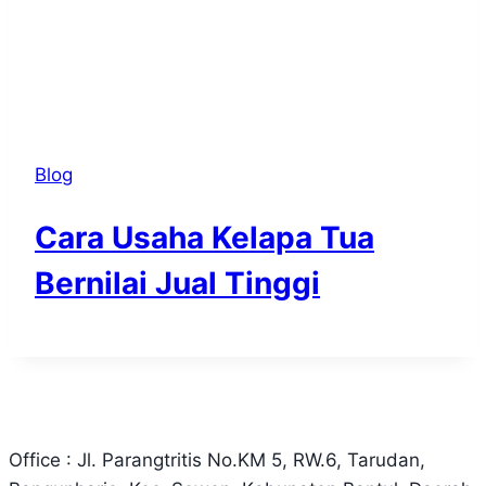
Blog
Cara Usaha Kelapa Tua
Bernilai Jual Tinggi
Office : Jl. Parangtritis No.KM 5, RW.6, Tarudan,