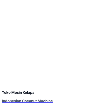
Toko Mesin Kelapa
Indonesian Coconut Machine