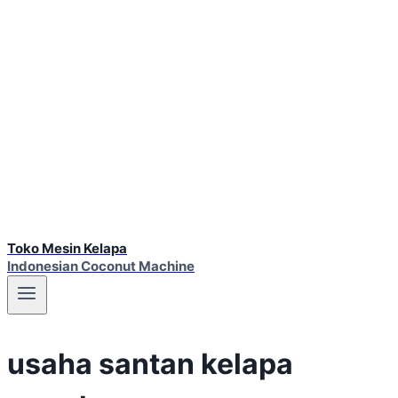
Toko Mesin Kelapa
Indonesian Coconut Machine
usaha santan kelapa