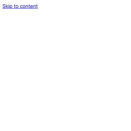
Skip to content