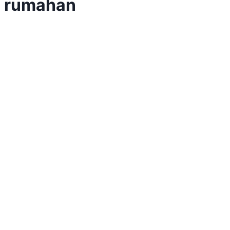
rumahan