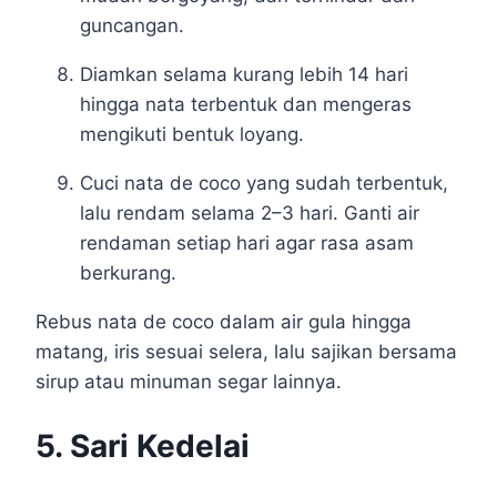
guncangan.
Diamkan selama kurang lebih 14 hari
hingga nata terbentuk dan mengeras
mengikuti bentuk loyang.
Cuci nata de coco yang sudah terbentuk,
lalu rendam selama 2–3 hari. Ganti air
rendaman setiap hari agar rasa asam
berkurang.
Rebus nata de coco dalam air gula hingga
matang, iris sesuai selera, lalu sajikan bersama
sirup atau minuman segar lainnya.
5. Sari Kedelai