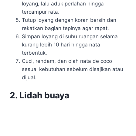
loyang, lalu aduk perlahan hingga
tercampur rata.
Tutup loyang dengan koran bersih dan
rekatkan bagian tepinya agar rapat.
Simpan loyang di suhu ruangan selama
kurang lebih 10 hari hingga nata
terbentuk.
Cuci, rendam, dan olah nata de coco
sesuai kebutuhan sebelum disajikan atau
dijual.
2. Lidah buaya