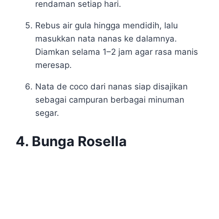
rendaman setiap hari.
Rebus air gula hingga mendidih, lalu
masukkan nata nanas ke dalamnya.
Diamkan selama 1–2 jam agar rasa manis
meresap.
Nata de coco dari nanas siap disajikan
sebagai campuran berbagai minuman
segar.
4. Bunga Rosella