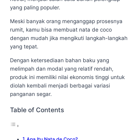
yang paling populer.
Meski banyak orang menganggap prosesnya
rumit, kamu bisa membuat nata de coco
dengan mudah jika mengikuti langkah-langkah
yang tepat.
Dengan ketersediaan bahan baku yang
melimpah dan modal yang relatif rendah,
produk ini memiliki nilai ekonomis tinggi untuk
diolah kembali menjadi berbagai variasi
panganan segar.
Table of Contents
Apa Itu Nata de Coco?