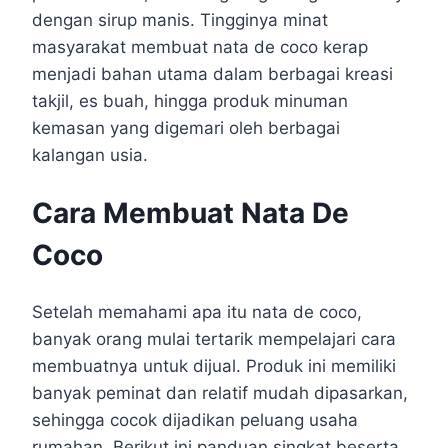
dengan sirup manis. Tingginya minat
masyarakat membuat nata de coco kerap
menjadi bahan utama dalam berbagai kreasi
takjil, es buah, hingga produk minuman
kemasan yang digemari oleh berbagai
kalangan usia.
Cara Membuat Nata De
Coco
Setelah memahami apa itu nata de coco,
banyak orang mulai tertarik mempelajari cara
membuatnya untuk dijual. Produk ini memiliki
banyak peminat dan relatif mudah dipasarkan,
sehingga cocok dijadikan peluang usaha
rumahan. Berikut ini panduan singkat beserta