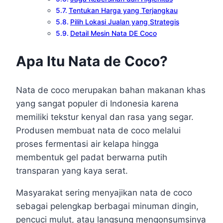
Tentukan Harga yang Terjangkau
Pilih Lokasi Jualan yang Strategis
Detail Mesin Nata DE Coco
Apa Itu Nata de Coco?
Nata de coco merupakan bahan makanan khas
yang sangat populer di Indonesia karena
memiliki tekstur kenyal dan rasa yang segar.
Produsen membuat nata de coco melalui
proses fermentasi air kelapa hingga
membentuk gel padat berwarna putih
transparan yang kaya serat.
Masyarakat sering menyajikan nata de coco
sebagai pelengkap berbagai minuman dingin,
pencuci mulut, atau langsung mengonsumsinya