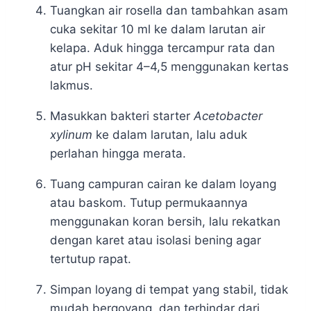
Tuangkan air rosella dan tambahkan asam
cuka sekitar 10 ml ke dalam larutan air
kelapa. Aduk hingga tercampur rata dan
atur pH sekitar 4–4,5 menggunakan kertas
lakmus.
Masukkan bakteri starter
Acetobacter
xylinum
ke dalam larutan, lalu aduk
perlahan hingga merata.
Tuang campuran cairan ke dalam loyang
atau baskom. Tutup permukaannya
menggunakan koran bersih, lalu rekatkan
dengan karet atau isolasi bening agar
tertutup rapat.
Simpan loyang di tempat yang stabil, tidak
mudah bergoyang, dan terhindar dari