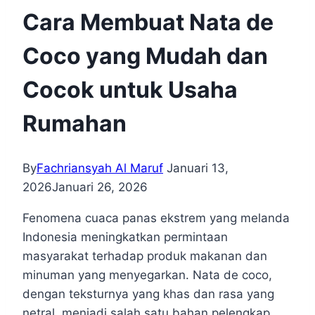
Cara Membuat Nata de
Coco yang Mudah dan
Cocok untuk Usaha
Rumahan
By
Fachriansyah Al Maruf
Januari 13,
2026
Januari 26, 2026
Fenomena cuaca panas ekstrem yang melanda
Indonesia meningkatkan permintaan
masyarakat terhadap produk makanan dan
minuman yang menyegarkan. Nata de coco,
dengan teksturnya yang khas dan rasa yang
netral, menjadi salah satu bahan pelengkap