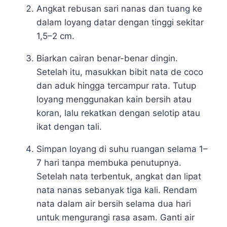
Angkat rebusan sari nanas dan tuang ke
dalam loyang datar dengan tinggi sekitar
1,5–2 cm.
Biarkan cairan benar-benar dingin.
Setelah itu, masukkan bibit nata de coco
dan aduk hingga tercampur rata. Tutup
loyang menggunakan kain bersih atau
koran, lalu rekatkan dengan selotip atau
ikat dengan tali.
Simpan loyang di suhu ruangan selama 1–
7 hari tanpa membuka penutupnya.
Setelah nata terbentuk, angkat dan lipat
nata nanas sebanyak tiga kali. Rendam
nata dalam air bersih selama dua hari
untuk mengurangi rasa asam. Ganti air