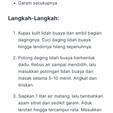
Garam secukupnya
Langkah-Langkah:
Kupas kulit lidah buaya dan ambil bagian
dagingnya. Cuci daging lidah buaya
hingga lendirnya hilang sepenuhnya.
Potong daging lidah buaya berbentuk
dadu. Rebus air sampai mendidih, lalu
masukkan potongan lidah buaya dan
masak selama 5–10 menit. Angkat dan
tiriskan.
Siapkan 1 liter air matang, lalu tambahkan
asam sitrat dan sedikit garam. Aduk
larutan hingga tercampur rata. Masukkan