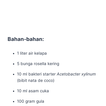
Bahan-bahan:
1 liter air kelapa
5 bunga rosella kering
10 ml bakteri starter
Acetobacter xylinum
(bibit nata de coco)
10 ml asam cuka
100 gram gula