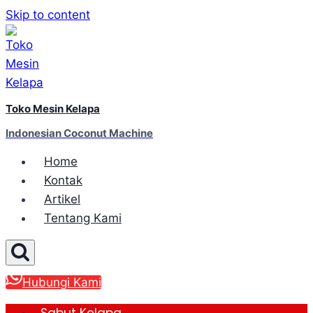
Skip to content
Toko Mesin Kelapa
Indonesian Coconut Machine
Home
Kontak
Artikel
Tentang Kami
Hubungi Kami