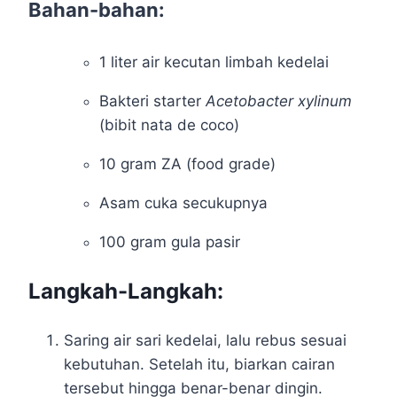
Bahan-bahan:
1 liter air kecutan limbah kedelai
Bakteri starter
Acetobacter xylinum
(bibit nata de coco)
10 gram ZA (food grade)
Asam cuka secukupnya
100 gram gula pasir
Langkah-Langkah:
Saring air sari kedelai, lalu rebus sesuai
kebutuhan. Setelah itu, biarkan cairan
tersebut hingga benar-benar dingin.