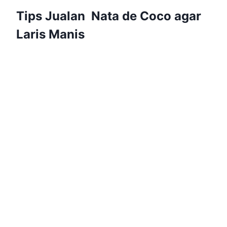
Tips Jualan Nata de Coco agar
Laris Manis