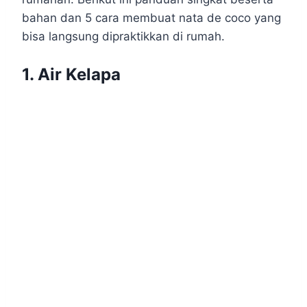
bahan dan 5 cara membuat nata de coco yang
bisa langsung dipraktikkan di rumah.
1. Air Kelapa