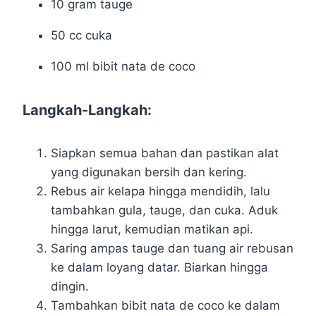
10 gram tauge
50 cc cuka
100 ml bibit nata de coco
Langkah-Langkah:
Siapkan semua bahan dan pastikan alat
yang digunakan bersih dan kering.
Rebus air kelapa hingga mendidih, lalu
tambahkan gula, tauge, dan cuka. Aduk
hingga larut, kemudian matikan api.
Saring ampas tauge dan tuang air rebusan
ke dalam loyang datar. Biarkan hingga
dingin.
Tambahkan bibit nata de coco ke dalam