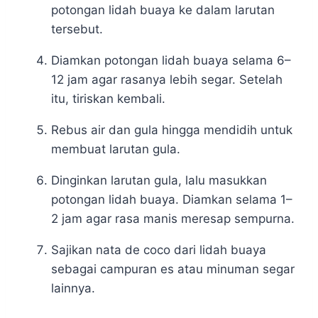
potongan lidah buaya ke dalam larutan
tersebut.
Diamkan potongan lidah buaya selama 6–
12 jam agar rasanya lebih segar. Setelah
itu, tiriskan kembali.
Rebus air dan gula hingga mendidih untuk
membuat larutan gula.
Dinginkan larutan gula, lalu masukkan
potongan lidah buaya. Diamkan selama 1–
2 jam agar rasa manis meresap sempurna.
Sajikan nata de coco dari lidah buaya
sebagai campuran es atau minuman segar
lainnya.