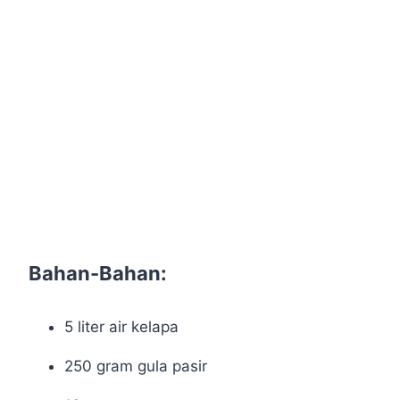
Bahan-Bahan:
5 liter air kelapa
250 gram gula pasir