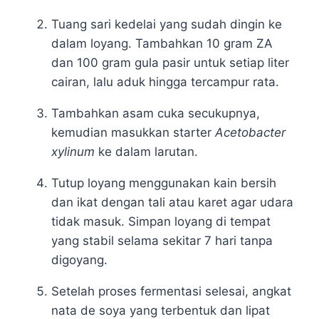
Tuang sari kedelai yang sudah dingin ke
dalam loyang. Tambahkan 10 gram ZA
dan 100 gram gula pasir untuk setiap liter
cairan, lalu aduk hingga tercampur rata.
Tambahkan asam cuka secukupnya,
kemudian masukkan starter
Acetobacter
xylinum
ke dalam larutan.
Tutup loyang menggunakan kain bersih
dan ikat dengan tali atau karet agar udara
tidak masuk. Simpan loyang di tempat
yang stabil selama sekitar 7 hari tanpa
digoyang.
Setelah proses fermentasi selesai, angkat
nata de soya yang terbentuk dan lipat