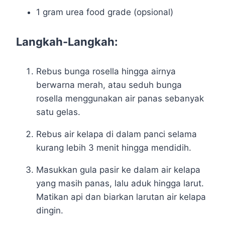
1 gram urea food grade (opsional)
Langkah-Langkah:
Rebus bunga rosella hingga airnya
berwarna merah, atau seduh bunga
rosella menggunakan air panas sebanyak
satu gelas.
Rebus air kelapa di dalam panci selama
kurang lebih 3 menit hingga mendidih.
Masukkan gula pasir ke dalam air kelapa
yang masih panas, lalu aduk hingga larut.
Matikan api dan biarkan larutan air kelapa
dingin.