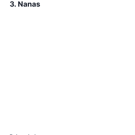
3. Nanas