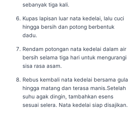
sebanyak tiga kali.
Kupas lapisan luar nata kedelai, lalu cuci
hingga bersih dan potong berbentuk
dadu.
Rendam potongan nata kedelai dalam air
bersih selama tiga hari untuk mengurangi
sisa rasa asam.
Rebus kembali nata kedelai bersama gula
hingga matang dan terasa manis.Setelah
suhu agak dingin, tambahkan esens
sesuai selera. Nata kedelai siap disajikan.