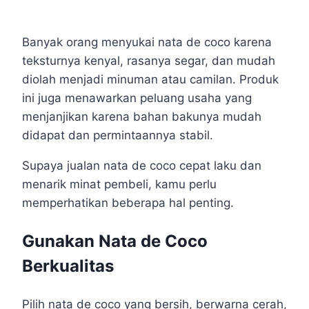
Banyak orang menyukai nata de coco karena
teksturnya kenyal, rasanya segar, dan mudah
diolah menjadi minuman atau camilan. Produk
ini juga menawarkan peluang usaha yang
menjanjikan karena bahan bakunya mudah
didapat dan permintaannya stabil.
Supaya jualan nata de coco cepat laku dan
menarik minat pembeli, kamu perlu
memperhatikan beberapa hal penting.
Gunakan Nata de Coco
Berkualitas
Pilih nata de coco yang bersih, berwarna cerah,