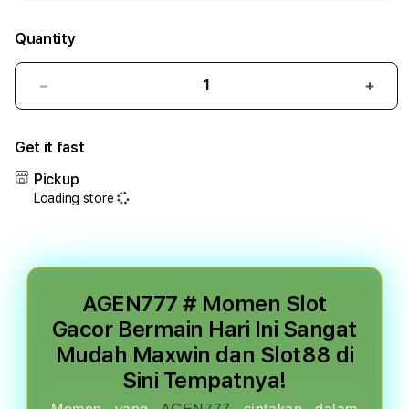
Quantity
Decrease
Incr
quantity
quant
for
for
Get it fast
AGEN777
AGE
#
#
Pickup
Momen
Mom
Loading store
Slot
Slot
Gacor
Gaco
Bermain
Berm
Hari
Hari
Ini
Ini
AGEN777 # Momen Slot
Sangat
Sang
Mudah
Mud
Gacor Bermain Hari Ini Sangat
Maxwin
Maxw
Mudah Maxwin dan Slot88 di
dan
dan
Sini Tempatnya!
Slot88
Slot
di
di