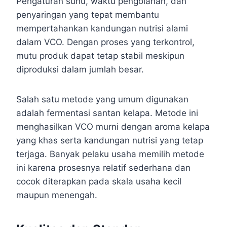
Pengaturan suhu, waktu pengolahan, dan
penyaringan yang tepat membantu
mempertahankan kandungan nutrisi alami
dalam VCO. Dengan proses yang terkontrol,
mutu produk dapat tetap stabil meskipun
diproduksi dalam jumlah besar.
Salah satu metode yang umum digunakan
adalah fermentasi santan kelapa. Metode ini
menghasilkan VCO murni dengan aroma kelapa
yang khas serta kandungan nutrisi yang tetap
terjaga. Banyak pelaku usaha memilih metode
ini karena prosesnya relatif sederhana dan
cocok diterapkan pada skala usaha kecil
maupun menengah.