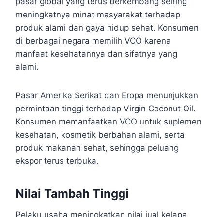
pasar global yang terus berkembang seiring
meningkatnya minat masyarakat terhadap
produk alami dan gaya hidup sehat. Konsumen
di berbagai negara memilih VCO karena
manfaat kesehatannya dan sifatnya yang
alami.
Pasar Amerika Serikat dan Eropa menunjukkan
permintaan tinggi terhadap Virgin Coconut Oil.
Konsumen memanfaatkan VCO untuk suplemen
kesehatan, kosmetik berbahan alami, serta
produk makanan sehat, sehingga peluang
ekspor terus terbuka.
Nilai Tambah Tinggi
Pelaku usaha meningkatkan nilai jual kelapa