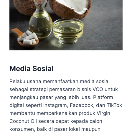
Media Sosial
Pelaku usaha memanfaatkan media sosial
sebagai strategi pemasaran bisnis VCO untuk
menjangkau pasar yang lebih luas. Platform
digital seperti Instagram, Facebook, dan TikTok
membantu memperkenalkan produk Virgin
Coconut Oil secara cepat kepada calon
konsumen, baik di pasar lokal maupun