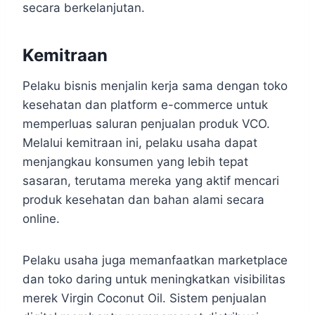
secara berkelanjutan.
Kemitraan
Pelaku bisnis menjalin kerja sama dengan toko
kesehatan dan platform e-commerce untuk
memperluas saluran penjualan produk VCO.
Melalui kemitraan ini, pelaku usaha dapat
menjangkau konsumen yang lebih tepat
sasaran, terutama mereka yang aktif mencari
produk kesehatan dan bahan alami secara
online.
Pelaku usaha juga memanfaatkan marketplace
dan toko daring untuk meningkatkan visibilitas
merek Virgin Coconut Oil. Sistem penjualan