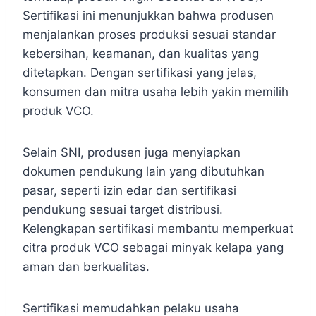
Sertifikasi ini menunjukkan bahwa produsen
menjalankan proses produksi sesuai standar
kebersihan, keamanan, dan kualitas yang
ditetapkan. Dengan sertifikasi yang jelas,
konsumen dan mitra usaha lebih yakin memilih
produk VCO.
Selain SNI, produsen juga menyiapkan
dokumen pendukung lain yang dibutuhkan
pasar, seperti izin edar dan sertifikasi
pendukung sesuai target distribusi.
Kelengkapan sertifikasi membantu memperkuat
citra produk VCO sebagai minyak kelapa yang
aman dan berkualitas.
Sertifikasi memudahkan pelaku usaha