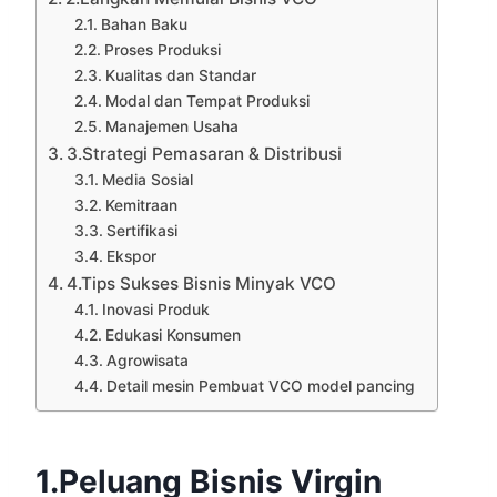
Bahan Baku
Proses Produksi
Kualitas dan Standar
Modal dan Tempat Produksi
Manajemen Usaha
3.Strategi Pemasaran & Distribusi
Media Sosial
Kemitraan
Sertifikasi
Ekspor
4.Tips Sukses Bisnis Minyak VCO
Inovasi Produk
Edukasi Konsumen
Agrowisata
Detail mesin Pembuat VCO model pancing
1.Peluang Bisnis Virgin