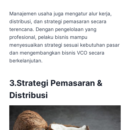
Manajemen usaha juga mengatur alur kerja,
distribusi, dan strategi pemasaran secara
terencana. Dengan pengelolaan yang
profesional, pelaku bisnis mampu
menyesuaikan strategi sesuai kebutuhan pasar
dan mengembangkan bisnis VCO secara
berkelanjutan.
3.Strategi Pemasaran &
Distribusi