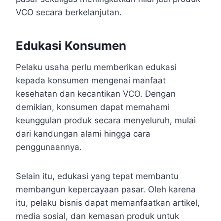
VCO secara berkelanjutan.
Edukasi Konsumen
Pelaku usaha perlu memberikan edukasi
kepada konsumen mengenai manfaat
kesehatan dan kecantikan VCO. Dengan
demikian, konsumen dapat memahami
keunggulan produk secara menyeluruh, mulai
dari kandungan alami hingga cara
penggunaannya.
Selain itu, edukasi yang tepat membantu
membangun kepercayaan pasar. Oleh karena
itu, pelaku bisnis dapat memanfaatkan artikel,
media sosial, dan kemasan produk untuk