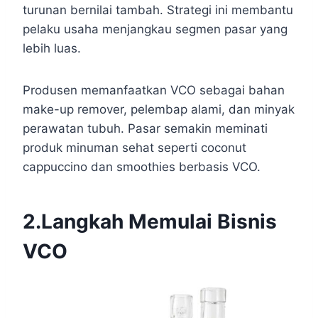
turunan bernilai tambah. Strategi ini membantu
pelaku usaha menjangkau segmen pasar yang
lebih luas.
Produsen memanfaatkan VCO sebagai bahan
make-up remover, pelembap alami, dan minyak
perawatan tubuh. Pasar semakin meminati
produk minuman sehat seperti coconut
cappuccino dan smoothies berbasis VCO.
2.Langkah Memulai Bisnis
VCO