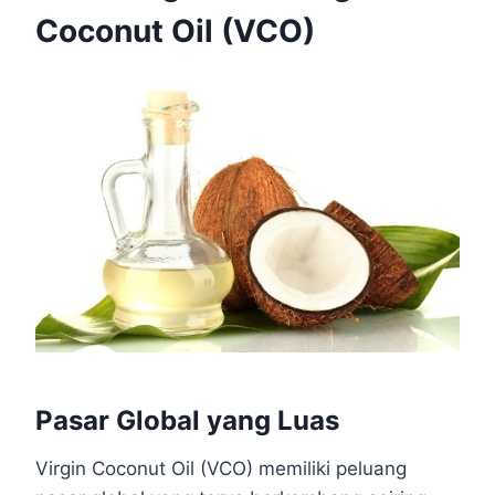
Coconut Oil (VCO)
Pasar Global yang Luas
Virgin Coconut Oil (VCO) memiliki peluang