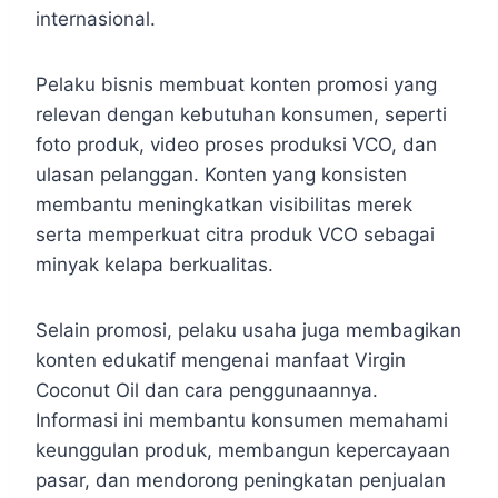
internasional.
Pelaku bisnis membuat konten promosi yang
relevan dengan kebutuhan konsumen, seperti
foto produk, video proses produksi VCO, dan
ulasan pelanggan. Konten yang konsisten
membantu meningkatkan visibilitas merek
serta memperkuat citra produk VCO sebagai
minyak kelapa berkualitas.
Selain promosi, pelaku usaha juga membagikan
konten edukatif mengenai manfaat Virgin
Coconut Oil dan cara penggunaannya.
Informasi ini membantu konsumen memahami
keunggulan produk, membangun kepercayaan
pasar, dan mendorong peningkatan penjualan