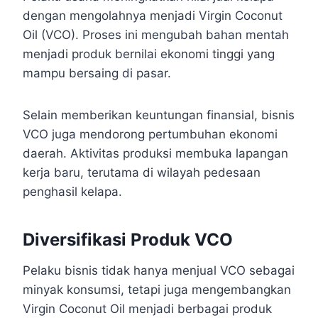
dengan mengolahnya menjadi Virgin Coconut
Oil (VCO). Proses ini mengubah bahan mentah
menjadi produk bernilai ekonomi tinggi yang
mampu bersaing di pasar.
Selain memberikan keuntungan finansial, bisnis
VCO juga mendorong pertumbuhan ekonomi
daerah. Aktivitas produksi membuka lapangan
kerja baru, terutama di wilayah pedesaan
penghasil kelapa.
Diversifikasi Produk VCO
Pelaku bisnis tidak hanya menjual VCO sebagai
minyak konsumsi, tetapi juga mengembangkan
Virgin Coconut Oil menjadi berbagai produk