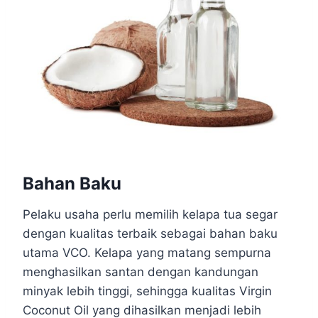
Bahan Baku
Pelaku usaha perlu memilih kelapa tua segar
dengan kualitas terbaik sebagai bahan baku
utama VCO. Kelapa yang matang sempurna
menghasilkan santan dengan kandungan
minyak lebih tinggi, sehingga kualitas Virgin
Coconut Oil yang dihasilkan menjadi lebih