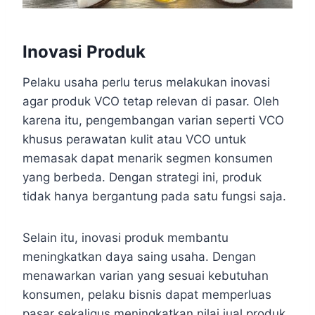
Inovasi Produk
Pelaku usaha perlu terus melakukan inovasi
agar produk VCO tetap relevan di pasar. Oleh
karena itu, pengembangan varian seperti VCO
khusus perawatan kulit atau VCO untuk
memasak dapat menarik segmen konsumen
yang berbeda. Dengan strategi ini, produk
tidak hanya bergantung pada satu fungsi saja.
Selain itu, inovasi produk membantu
meningkatkan daya saing usaha. Dengan
menawarkan varian yang sesuai kebutuhan
konsumen, pelaku bisnis dapat memperluas
pasar sekaligus meningkatkan nilai jual produk