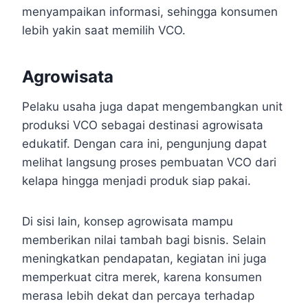
menyampaikan informasi, sehingga konsumen
lebih yakin saat memilih VCO.
Agrowisata
Pelaku usaha juga dapat mengembangkan unit
produksi VCO sebagai destinasi agrowisata
edukatif. Dengan cara ini, pengunjung dapat
melihat langsung proses pembuatan VCO dari
kelapa hingga menjadi produk siap pakai.
Di sisi lain, konsep agrowisata mampu
memberikan nilai tambah bagi bisnis. Selain
meningkatkan pendapatan, kegiatan ini juga
memperkuat citra merek, karena konsumen
merasa lebih dekat dan percaya terhadap