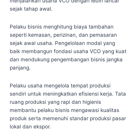
menjalankan usaha VCO dengan lebih lancar
sejak tahap awal.
Pelaku bisnis menghitung biaya tambahan
seperti kemasan, perizinan, dan pemasaran
sejak awal usaha. Pengelolaan modal yang
baik membangun fondasi usaha VCO yang kuat
dan mendukung pengembangan bisnis jangka
panjang.
Pelaku usaha mengelola tempat produksi
sendiri untuk meningkatkan efisiensi kerja. Tata
ruang produksi yang rapi dan higienis
membantu pelaku bisnis mengawasi kualitas
produk serta memenuhi standar produksi pasar
lokal dan ekspor.