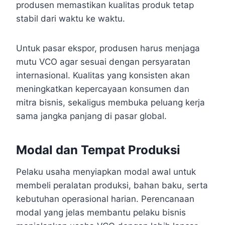
produsen memastikan kualitas produk tetap
stabil dari waktu ke waktu.
Untuk pasar ekspor, produsen harus menjaga
mutu VCO agar sesuai dengan persyaratan
internasional. Kualitas yang konsisten akan
meningkatkan kepercayaan konsumen dan
mitra bisnis, sekaligus membuka peluang kerja
sama jangka panjang di pasar global.
Modal dan Tempat Produksi
Pelaku usaha menyiapkan modal awal untuk
membeli peralatan produksi, bahan baku, serta
kebutuhan operasional harian. Perencanaan
modal yang jelas membantu pelaku bisnis