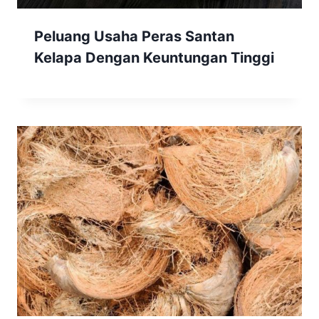
Peluang Usaha Peras Santan
Kelapa Dengan Keuntungan Tinggi