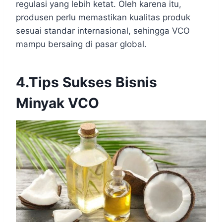
regulasi yang lebih ketat. Oleh karena itu,
produsen perlu memastikan kualitas produk
sesuai standar internasional, sehingga VCO
mampu bersaing di pasar global.
4.Tips Sukses Bisnis
Minyak VCO