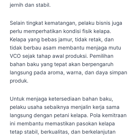
jernih dan stabil.
Selain tingkat kematangan, pelaku bisnis juga
perlu memperhatikan kondisi fisik kelapa.
Kelapa yang bebas jamur, tidak retak, dan
tidak berbau asam membantu menjaga mutu
VCO sejak tahap awal produksi. Pemilihan
bahan baku yang tepat akan berpengaruh
langsung pada aroma, warna, dan daya simpan
produk.
Untuk menjaga ketersediaan bahan baku,
pelaku usaha sebaiknya menjalin kerja sama
langsung dengan petani kelapa. Pola kemitraan
ini membantu memastikan pasokan kelapa
tetap stabil, berkualitas, dan berkelanjutan