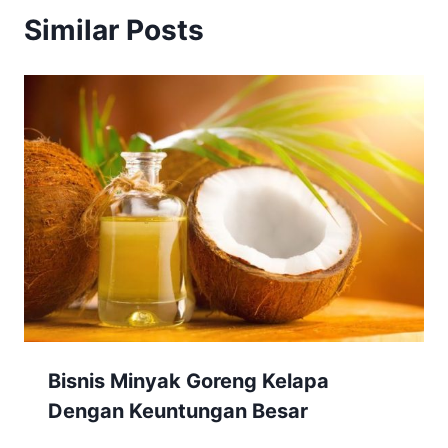
Similar Posts
Bisnis Minyak Goreng Kelapa
Dengan Keuntungan Besar