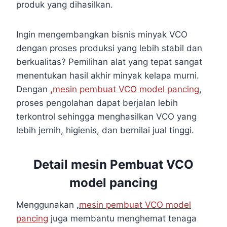
produk yang dihasilkan.
Ingin mengembangkan bisnis minyak VCO
dengan proses produksi yang lebih stabil dan
berkualitas? Pemilihan alat yang tepat sangat
menentukan hasil akhir minyak kelapa murni.
Dengan
,
mesin pembuat VCO model pancing
,
proses pengolahan dapat berjalan lebih
terkontrol sehingga menghasilkan VCO yang
lebih jernih, higienis, dan bernilai jual tinggi.
Detail mesin Pembuat VCO
model pancing
Menggunakan
,
mesin pembuat VCO model
pancing
juga membantu menghemat tenaga