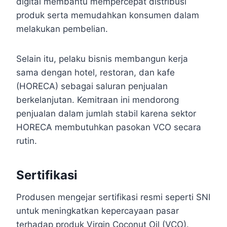
digital membantu mempercepat distribusi
produk serta memudahkan konsumen dalam
melakukan pembelian.
Selain itu, pelaku bisnis membangun kerja
sama dengan hotel, restoran, dan kafe
(HORECA) sebagai saluran penjualan
berkelanjutan. Kemitraan ini mendorong
penjualan dalam jumlah stabil karena sektor
HORECA membutuhkan pasokan VCO secara
rutin.
Sertifikasi
Produsen mengejar sertifikasi resmi seperti SNI
untuk meningkatkan kepercayaan pasar
terhadap produk Virgin Coconut Oil (VCO).