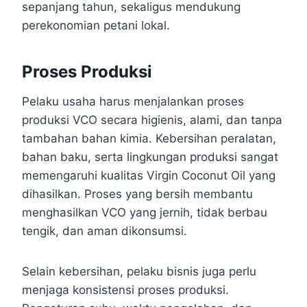
sepanjang tahun, sekaligus mendukung
perekonomian petani lokal.
Proses Produksi
Pelaku usaha harus menjalankan proses
produksi VCO secara higienis, alami, dan tanpa
tambahan bahan kimia. Kebersihan peralatan,
bahan baku, serta lingkungan produksi sangat
memengaruhi kualitas Virgin Coconut Oil yang
dihasilkan. Proses yang bersih membantu
menghasilkan VCO yang jernih, tidak berbau
tengik, dan aman dikonsumsi.
Selain kebersihan, pelaku bisnis juga perlu
menjaga konsistensi proses produksi.