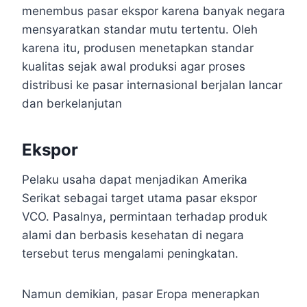
menembus pasar ekspor karena banyak negara
mensyaratkan standar mutu tertentu. Oleh
karena itu, produsen menetapkan standar
kualitas sejak awal produksi agar proses
distribusi ke pasar internasional berjalan lancar
dan berkelanjutan
Ekspor
Pelaku usaha dapat menjadikan Amerika
Serikat sebagai target utama pasar ekspor
VCO. Pasalnya, permintaan terhadap produk
alami dan berbasis kesehatan di negara
tersebut terus mengalami peningkatan.
Namun demikian, pasar Eropa menerapkan