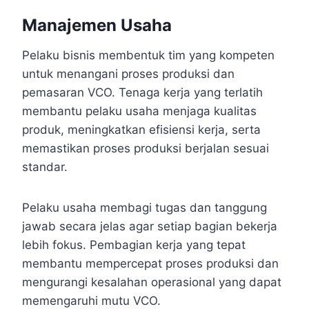
Manajemen Usaha
Pelaku bisnis membentuk tim yang kompeten
untuk menangani proses produksi dan
pemasaran VCO. Tenaga kerja yang terlatih
membantu pelaku usaha menjaga kualitas
produk, meningkatkan efisiensi kerja, serta
memastikan proses produksi berjalan sesuai
standar.
Pelaku usaha membagi tugas dan tanggung
jawab secara jelas agar setiap bagian bekerja
lebih fokus. Pembagian kerja yang tepat
membantu mempercepat proses produksi dan
mengurangi kesalahan operasional yang dapat
memengaruhi mutu VCO.