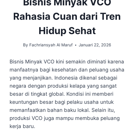
Bisnis Minyak VCO
Rahasia Cuan dari Tren
Hidup Sehat
By
Fachriansyah Al Maruf
Januari 22, 2026
Bisnis Minyak VCO kini semakin diminati karena
manfaatnya bagi kesehatan dan peluang usaha
yang menjanjikan. Indonesia dikenal sebagai
negara dengan produksi kelapa yang sangat
besar di tingkat global. Kondisi ini memberi
keuntungan besar bagi pelaku usaha untuk
memanfaatkan bahan baku lokal. Selain itu,
produksi VCO juga mampu membuka peluang
kerja baru.