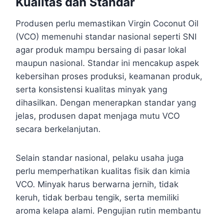
Kualitas dan Standar
Produsen perlu memastikan Virgin Coconut Oil
(VCO) memenuhi standar nasional seperti SNI
agar produk mampu bersaing di pasar lokal
maupun nasional. Standar ini mencakup aspek
kebersihan proses produksi, keamanan produk,
serta konsistensi kualitas minyak yang
dihasilkan. Dengan menerapkan standar yang
jelas, produsen dapat menjaga mutu VCO
secara berkelanjutan.
Selain standar nasional, pelaku usaha juga
perlu memperhatikan kualitas fisik dan kimia
VCO. Minyak harus berwarna jernih, tidak
keruh, tidak berbau tengik, serta memiliki
aroma kelapa alami. Pengujian rutin membantu