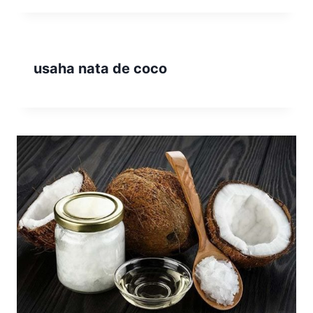
usaha nata de coco