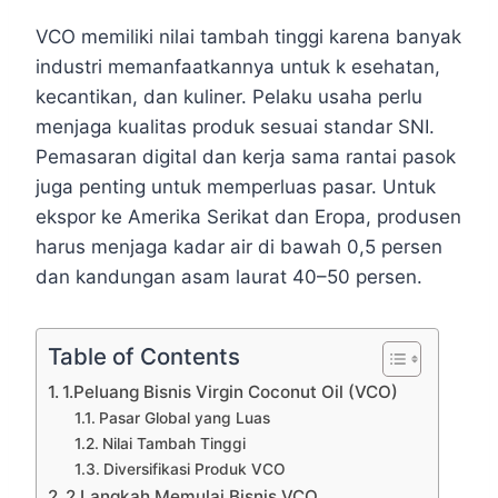
VCO memiliki nilai tambah tinggi karena banyak
industri memanfaatkannya untuk k esehatan,
kecantikan, dan kuliner. Pelaku usaha perlu
menjaga kualitas produk sesuai standar SNI.
Pemasaran digital dan kerja sama rantai pasok
juga penting untuk memperluas pasar. Untuk
ekspor ke Amerika Serikat dan Eropa, produsen
harus menjaga kadar air di bawah 0,5 persen
dan kandungan asam laurat 40–50 persen.
Table of Contents
1.Peluang Bisnis Virgin Coconut Oil (VCO)
Pasar Global yang Luas
Nilai Tambah Tinggi
Diversifikasi Produk VCO
2.Langkah Memulai Bisnis VCO